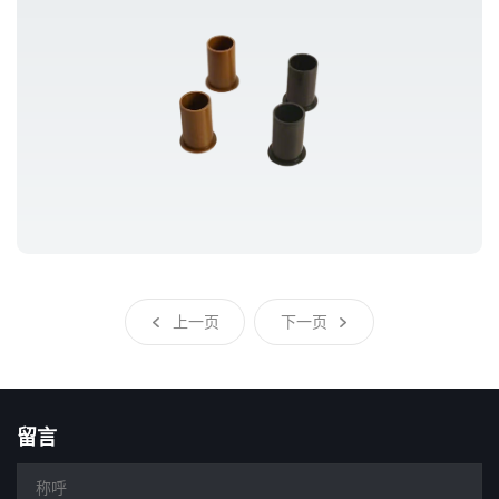
上一页
下一页
留言