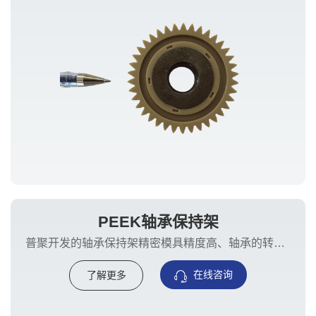
PEEK轴承保持架
普聚开发的轴承保持架精密模具精度高、轴承的转速有了很大的提升
在线咨询
了解更多