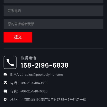
提交
服务电话
158-2196-6838
E-MAIL：sales@peekpolymer.com
电话：+86-21-54840839
传真：+86-21-54846860
地址：上海市闵行区浦江镇三达路85号7号厂房一楼