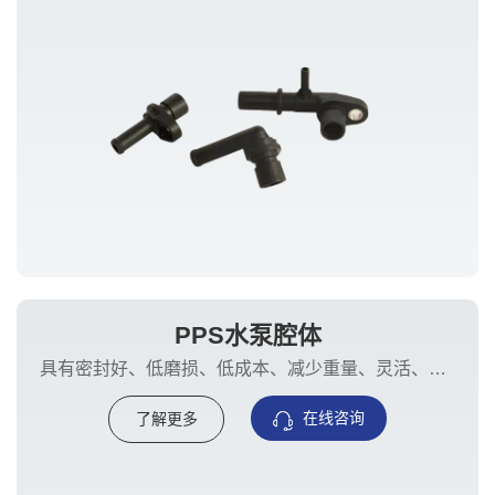
PPS水泵腔体
具有密封好、低磨损、低成本、减少重量、灵活、使用寿命长、强度高、不卡滞的特性。
在线咨询
了解更多