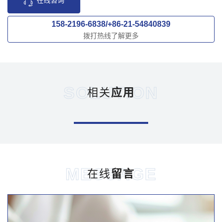
在线咨询
158-2196-6838/+86-21-54840839
拨打热线了解更多
SOLUTION
相关
应用
MESSAGE
在线
留言