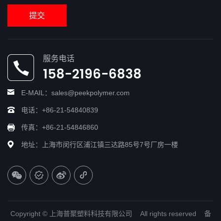
提交
服务电话
158-2196-6838
E-MAIL：sales@peekpolymer.com
电话：+86-21-54840839
传真：+86-21-54846860
地址：上海市闵行区浦江镇三达路85号7号厂房一楼
Copyright © 上海普聚塑料科技有限公司 All rights reserved 备