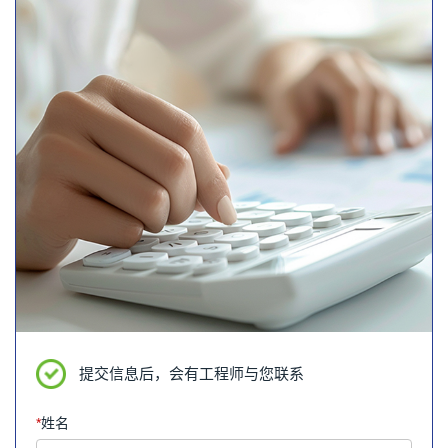
提交信息后，会有工程师与您联系
*
姓名