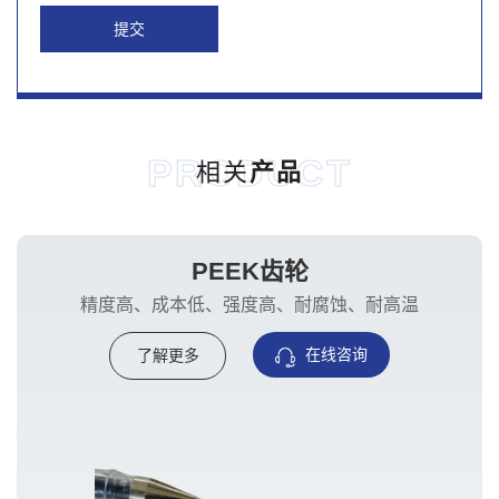
提交
PRODUCT
相关
产品
PEEK齿轮
精度高、成本低、强度高、耐腐蚀、耐高温
在线咨询
了解更多