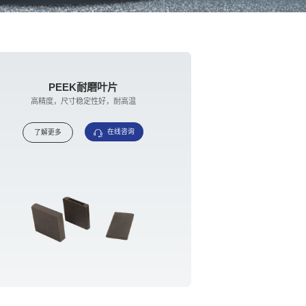
PEEK耐磨叶片
高精度，尺寸稳定性好，耐高温
在线咨询
了解更多