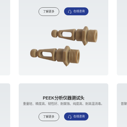
在线咨询
了解更多
PEEK分析仪器测试头
重量轻、精度高、韧性好、耐腐蚀、纯度高、耐高温消毒。
在线咨询
了解更多