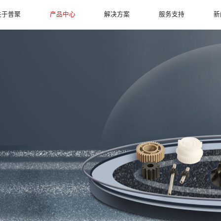
关于普聚
产品中心
解决方案
服务支持
新