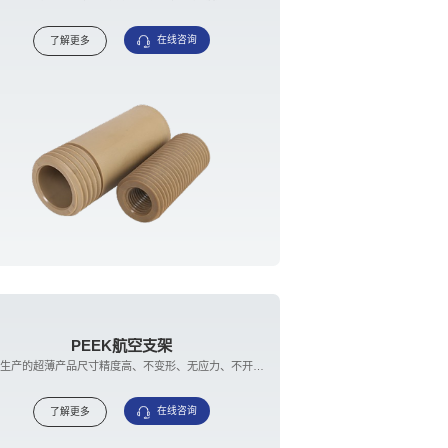
在线咨询
了解更多
PEEK航空支架
普聚生产的超薄产品尺寸精度高、不变形、无应力、不开裂，解决了支架易断裂的问题。
在线咨询
了解更多