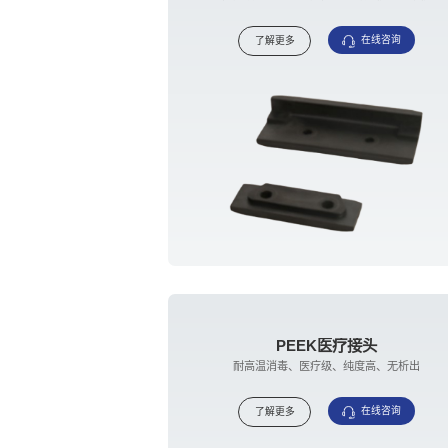
在线咨询
了解更多
PEEK医疗接头
耐高温消毒、医疗级、纯度高、无析出
在线咨询
了解更多