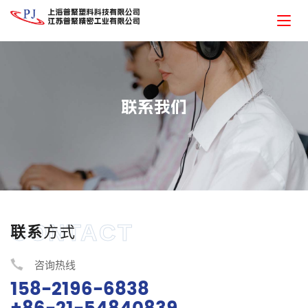
联系我们
CONTACT
联系
方式
咨询热线
158-2196-6838