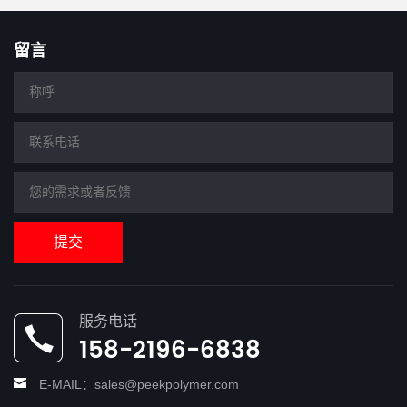
留言
提交
服务电话
158-2196-6838
E-MAIL：sales@peekpolymer.com