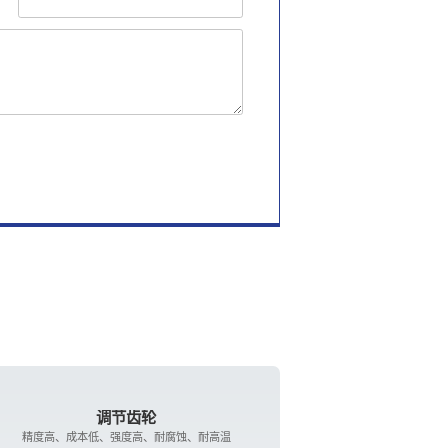
调节齿轮
P
精度高、成本低、强度高、耐腐蚀、耐高温
高耐磨、重量轻、