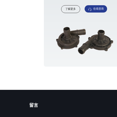
在线咨询
在线咨询
了解更多
留言