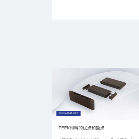
2025年02月20日
PEEK材料的优点和缺点