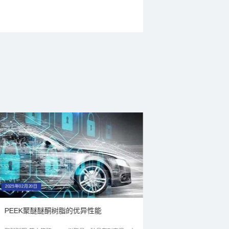
2025年02月20日
2025年02月20日
PEEK聚醚醚酮树脂的优异性能
PEEK材料性