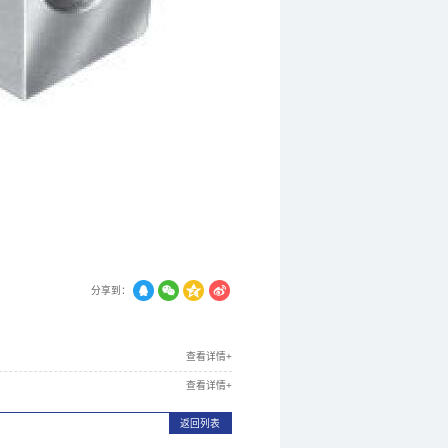
分享到：
查看详情+
查看详情+
返回列表